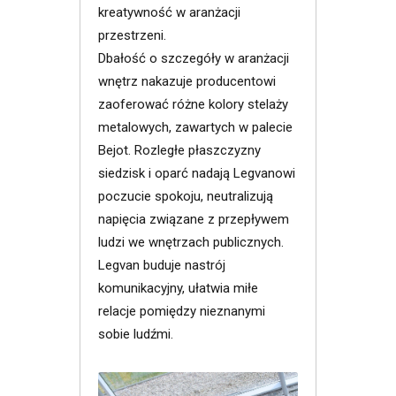
kreatywność w aranżacji
przestrzeni.
Dbałość o szczegóły w aranżacji
wnętrz nakazuje producentowi
zaoferować różne kolory stelaży
metalowych, zawartych w palecie
Bejot. Rozległe płaszczyzny
siedzisk i oparć nadają Legvanowi
poczucie spokoju, neutralizują
napięcia związane z przepływem
ludzi we wnętrzach publicznych.
Legvan buduje nastrój
komunikacyjny, ułatwia miłe
relacje pomiędzy nieznanymi
sobie ludźmi.