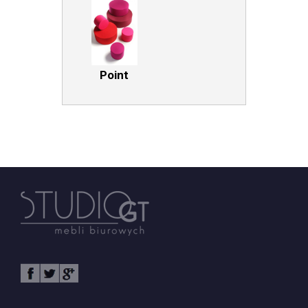
Point